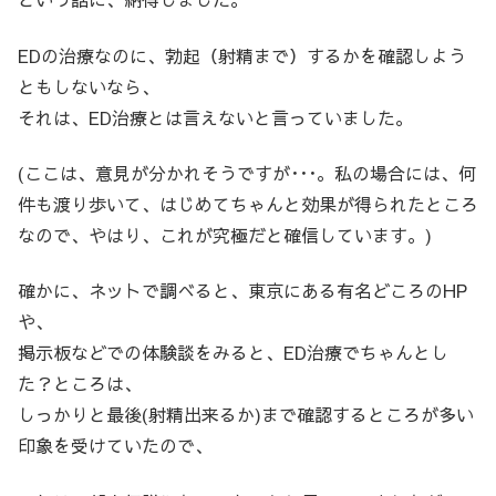
EDの治療なのに、勃起（射精まで）するかを確認しよう
ともしないなら、
それは、ED治療とは言えないと言っていました。
(ここは、意見が分かれそうですが･･･。私の場合には、何
件も渡り歩いて、はじめてちゃんと効果が得られたところ
なので、やはり、これが究極だと確信しています。)
確かに、ネットで調べると、東京にある有名どころのHP
や、
掲示板などでの体験談をみると、ED治療でちゃんとし
た？ところは、
しっかりと最後(射精出来るか)まで確認するところが多い
印象を受けていたので、