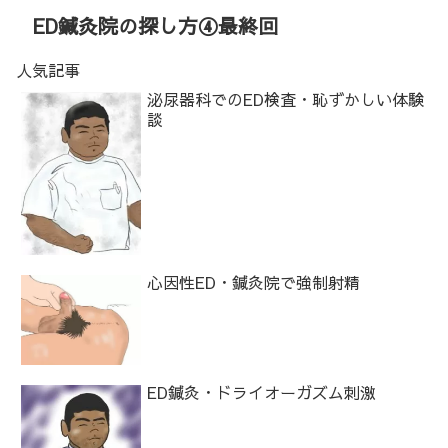
ED鍼灸院の探し方④最終回
人気記事
泌尿器科でのED検査・恥ずかしい体験
談
心因性ED・鍼灸院で強制射精
ED鍼灸・ドライオーガズム刺激