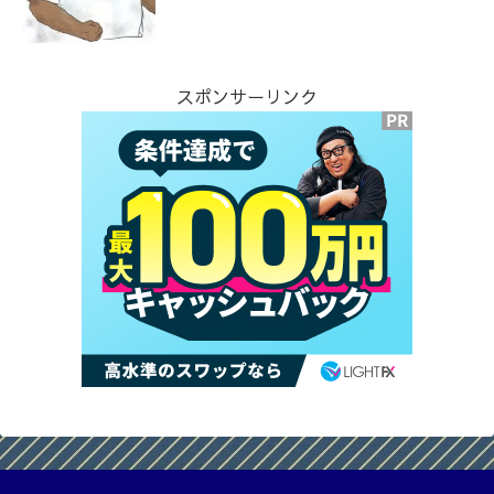
スポンサーリンク