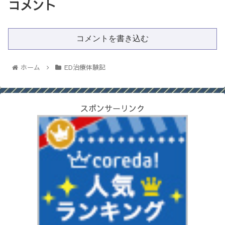
コメント
コメントを書き込む
ホーム
ED治療体験記
スポンサーリンク